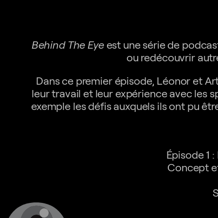
Behind The Eye
est une série de podcast
ou redécouvrir autre
Dans ce premier épisode, Léonor et Ar
leur travail et leur expérience avec les
exemple les défis auxquels ils ont pu êtr
Épisode 1 
Concept e
S