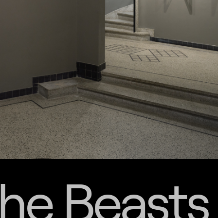
the Beasts